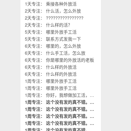
1天专注： 乘接各种外放活
2天专注： 什么活，怎么外放
2天专注： ????????????????
2天专注： 什么样的活？
5天专注： 哪里外放手工活
5天专注： 联系方式发我一下
6天专注： 哪里的，怎么外放
6天专注： 什么手工活，怎么放
6天专注： 你是哪里的外放活的老板
6天专注： 什么样的外放活
6天专注： 什么样的外放活
1周专注： 哪里外放手工活
1周专注： 哪里外放手工活
1周专注： 你好，我想做加工活，您
的厂子在哪？
1周专注： 这个没有发的真不错。这
是我需要阅读的。
1周专注： 这个没有发的真不错。这
置顶
是我需要阅读的。
1周专注： 这个没有发的真不错。这
置顶
是我需要阅读的。
1周专注： 这个没有发的真不错。这
置顶
是我需要阅读的。
1周专注： 这个没有发的真不错。这
置顶