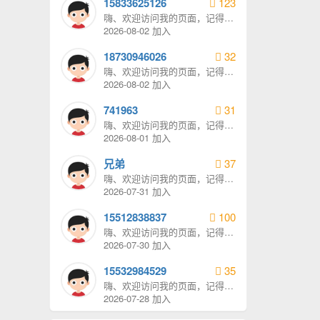
15833625126
123
嗨、欢迎访问我的页面，记得给
我发消息哦。
2026-08-02 加入
18730946026
32
嗨、欢迎访问我的页面，记得给
我发消息哦。
2026-08-02 加入
741963
31
嗨、欢迎访问我的页面，记得给
我发消息哦。
2026-08-01 加入
兄弟
37
嗨、欢迎访问我的页面，记得给
我发消息哦。
2026-07-31 加入
15512838837
100
嗨、欢迎访问我的页面，记得给
我发消息哦。
2026-07-30 加入
15532984529
35
嗨、欢迎访问我的页面，记得给
我发消息哦。
2026-07-28 加入