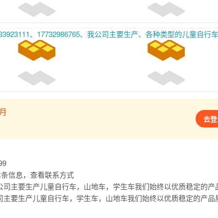
行车、平衡车、、我们始终以优质稳定的产品质量，和高效贴心的售后服务，以及高精尖锐的开发能力。赢得广大国内外客户一致好评，本年刚刚开发新品上市，欢迎大家进货首先联系我们，合
/月
去登
99
复本条信息，查看联系方式
质稳定的产品质量，和高效贴心的售后服务，以及高精尖锐的开发能力。赢得广大国内外客户一致好评，本年刚刚开发新品上市，欢迎大家进货首先联系我们，合
质稳定的产品质量，和高效贴心的售后服务，以及高精尖锐的开发能力。赢得广大国内外客户一致好评，本年刚刚开发新品上市，欢迎大家进货首先联系我们，合