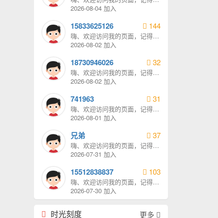
我发消息哦。
2026-08-04 加入
15833625126
144
嗨、欢迎访问我的页面，记得给
我发消息哦。
2026-08-02 加入
18730946026
32
嗨、欢迎访问我的页面，记得给
我发消息哦。
2026-08-02 加入
741963
31
嗨、欢迎访问我的页面，记得给
我发消息哦。
2026-08-01 加入
兄弟
37
嗨、欢迎访问我的页面，记得给
我发消息哦。
2026-07-31 加入
15512838837
103
嗨、欢迎访问我的页面，记得给
我发消息哦。
2026-07-30 加入
时光刻度
更多